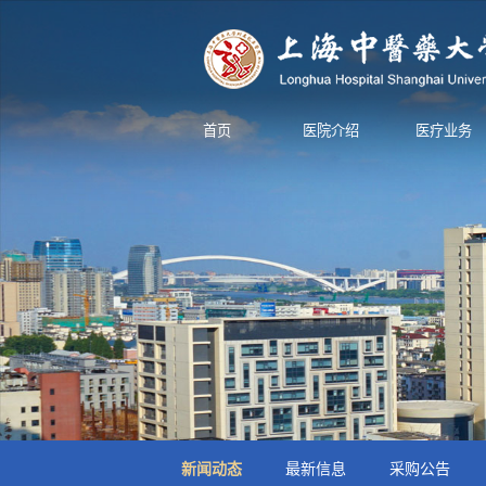
首页
医院介绍
医疗业务
新闻动态
最新信息
采购公告