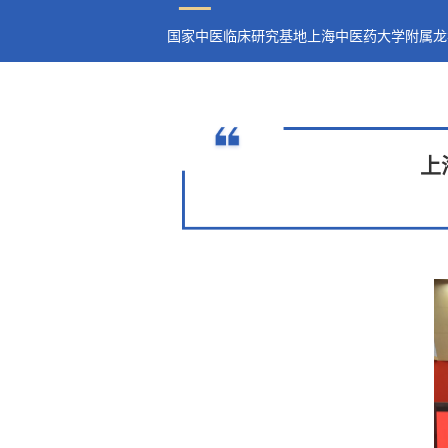
国家中医临床研究基地上海中医药大学附属龙
上