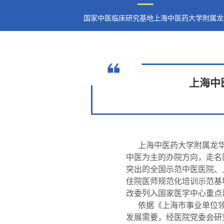
国家中医临床研究基地上海中医药大学附属龙
上海中
上海中医药大学附属龙
中医为主的办院方向，走名
突出的全国示范中医医院、
住院医师规范化培训示范基
改委列入国家医学中心重点
依据《上海市事业单位
发展需要，经医院党委会研