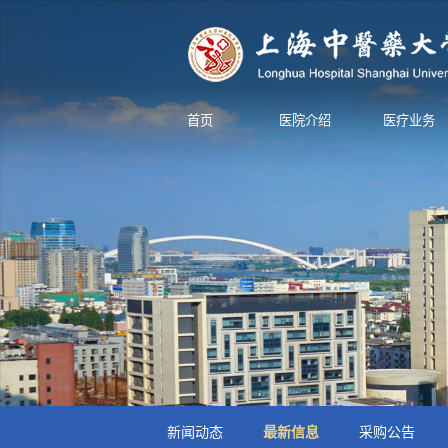
首页
医院介绍
医疗业务
新闻动态
最新信息
采购公告