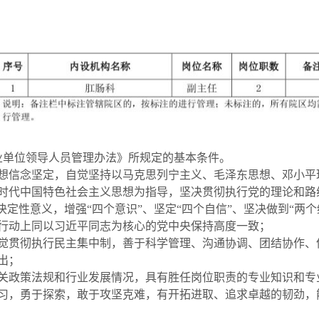
业单位领导人员管理办法》所规定的基本条件。
想信念坚定，自觉坚持以马克思列宁主义、毛泽东思想、邓小平理
时代中国特色社会主义思想为指导，坚决贯彻执行党的理论和路
决定性意义，增强“四个意识”、坚定“四个自信”、坚决做到“两
行动上同以习近平同志为核心的党中央保持高度一致；
觉贯彻执行民主集中制，善于科学管理、沟通协调、团结协作、
出；
关政策法规和行业发展情况，具有胜任岗位职责的专业知识和专
习，勇于探索，敢于攻坚克难，有开拓进取、追求卓越的韧劲，