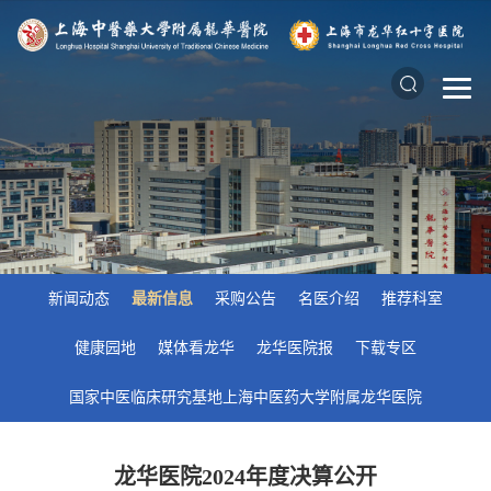
新闻动态
最新信息
采购公告
名医介绍
推荐科室
健康园地
媒体看龙华
龙华医院报
下载专区
国家中医临床研究基地上海中医药大学附属龙华医院
龙华医院2024年度决算公开