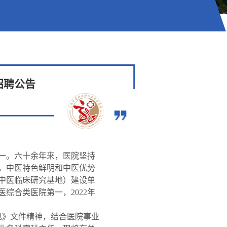
招聘公告
之一。六十余年来，医院坚持
，中医特色鲜明和中医优势
中医临床研究基地）建设单
综合类医院第一，2022年
见》文件精神，结合医院事业