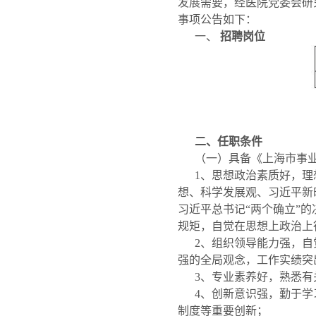
发展需要，经医院党委会研
事项公告如下：
一、
招聘岗位
二、任职条件
（一）具备《上海市事
1、思想政治素质好，理
想、科学发展观、习近平新
习近平总书记“两个确立”的
规矩，自觉在思想上政治上
2、组织领导能力强，
强的全局观念，工作实绩突
3、专业素养好，熟悉
4、创新意识强，勤于
制度等重要创新；