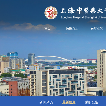
首页
医院介绍
医疗业务
新闻动态
最新信息
采购公告