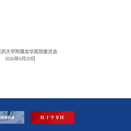
医药大学附属龙华医院委员会
2026年6月29日