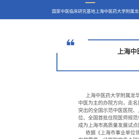
国家中医临床研究基地上海中医药大学附属龙
上海中
上海中医药大学附属龙华
中医为主的办院方向，走名
突出的全国示范中医医院、
位、全国首批住院医师规范化
成为上海市高质量发展试点
依据《上海市事业单位