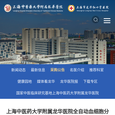
新闻动态
最新信息
采购公告
名医介绍
推荐科室
健康园地
媒体看龙华
龙华医院报
下载专区
国家中医临床研究基地上海中医药大学附属龙华医院
上海中医药大学附属龙华医院全自动血细胞分