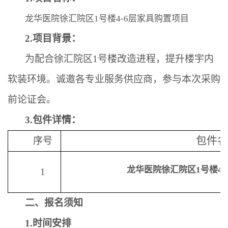
龙华医院徐汇院区1号楼4-6层家具购置项目
2.
项目背景：
为配合徐汇院区1号楼改造进程，提升楼宇内
软装环境。诚邀各专业服务供应商，参与本次采购
前论证会。
3.
包件详情：
包件名
序号
龙华医院徐汇院区1号楼4
1
二、报名须知
1.
时间安排