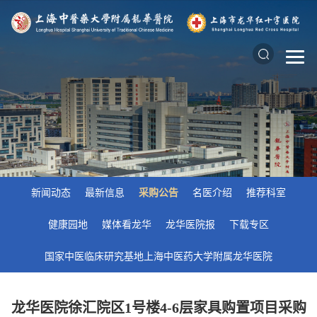
新闻动态
最新信息
采购公告
名医介绍
推荐科室
健康园地
媒体看龙华
龙华医院报
下载专区
国家中医临床研究基地上海中医药大学附属龙华医院
龙华医院徐汇院区1号楼4-6层家具购置项目采购