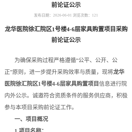
前论证公示
发布日期：2026-06-01
浏览次数：
121
龙华医院徐汇院区1号楼4-6层家具购置项目采购
前论证公示
为确保采购过程严格遵循
“
公平、公开、公
正
”
原则，进一步提升采购效率与质量，现将
龙华
医院徐汇院区1号楼4-6层家具购置项目
信息进行院
内外公示。诚邀符合资质条件的服务供应商，积极
参与本项目采购前论证工作。
一、项目概况
1.
项目名称：