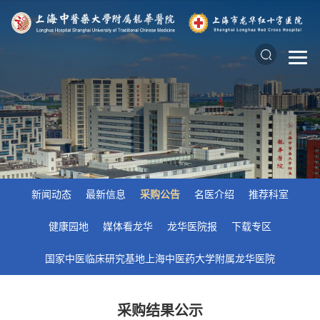
新闻动态
最新信息
采购公告
名医介绍
推荐科室
健康园地
媒体看龙华
龙华医院报
下载专区
国家中医临床研究基地上海中医药大学附属龙华医院
采购结果公示