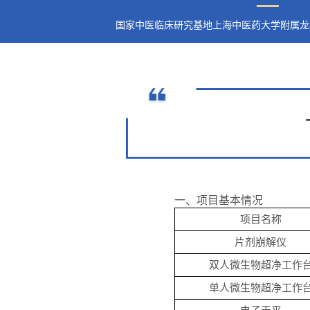
国家中医临床研究基地上海中医药大学附属龙
一、项目基本情况
项目名称
片剂崩解仪
双人微生物超净工作
单人微生物超净工作