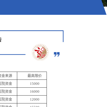
告
资金来源
最高限价
医院资金
15000
医院资金
16000
医院资金
12000