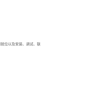
到就位以及安装、调试、联