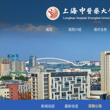
首页
医院介绍
医疗业务
新闻动态
最新信息
采购公告