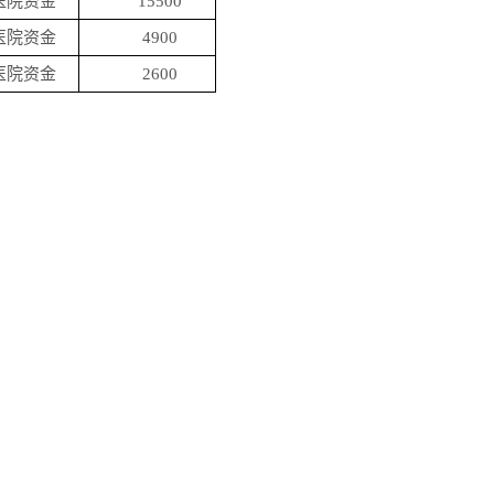
医院资金
15500
医院资金
4900
医院资金
2600