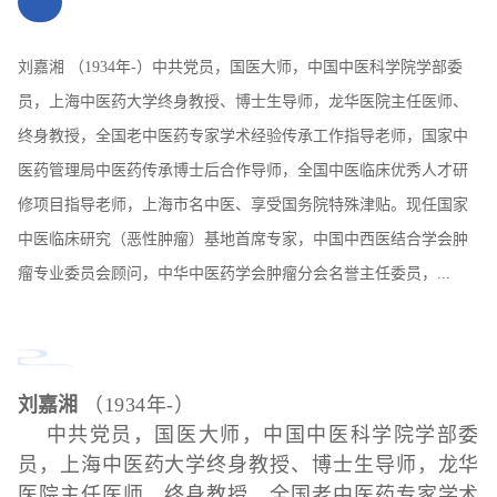
刘嘉湘 （1934年-）中共党员，国医大师，中国中医科学院学部委
员，上海中医药大学终身教授、博士生导师，龙华医院主任医师、
终身教授，全国老中医药专家学术经验传承工作指导老师，国家中
医药管理局中医药传承博士后合作导师，全国中医临床优秀人才研
修项目指导老师，上海市名中医、享受国务院特殊津贴。现任国家
中医临床研究（恶性肿瘤）基地首席专家，中国中西医结合学会肿
瘤专业委员会顾问，中华中医药学会肿瘤分会名誉主任委员，...
刘嘉湘
（1934年-）
中共党员，国医大师，中国中医科学院学部委
员，上海中医药大学终身教授、博士生导师，龙华
医院主任医师、终身教授，全国老中医药专家学术