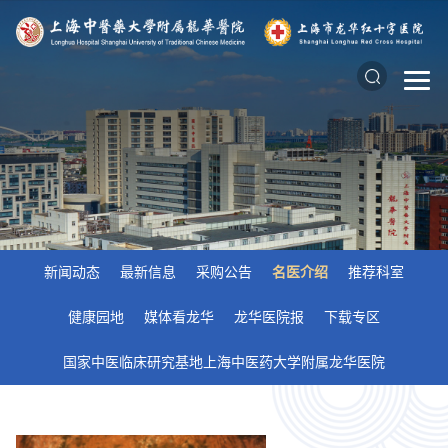
新闻动态
最新信息
采购公告
名医介绍
推荐科室
健康园地
媒体看龙华
龙华医院报
下载专区
国家中医临床研究基地上海中医药大学附属龙华医院