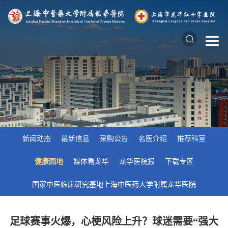
新闻动态
最新信息
采购公告
名医介绍
推荐科室
健康园地
媒体看龙华
龙华医院报
下载专区
国家中医临床研究基地上海中医药大学附属龙华医院
足球赛事火爆，心梗风险上升？球迷需要“强大