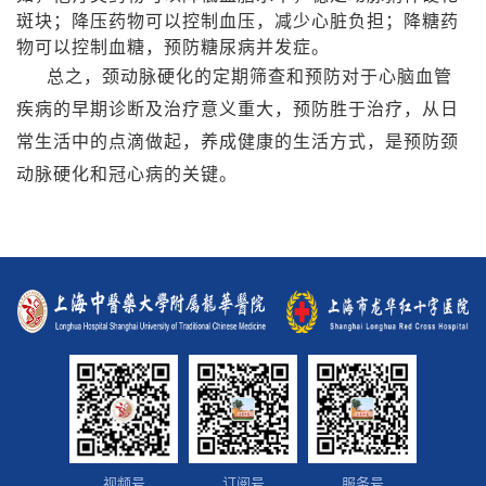
斑块；降压药物可以控制血压，减少心脏负担；降糖药
物可以控制血糖，预防糖尿病并发症。
总之，颈动脉硬化的定期筛查和预防对于心脑血管
疾病的早期诊断及治疗意义重大，预防胜于治疗，从日
常生活中的点滴做起，养成健康的生活方式，是预防颈
动脉硬化和冠心病的关键。
视频号
订阅号
服务号