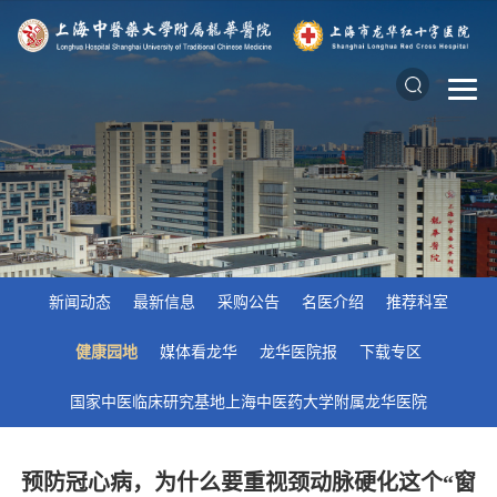
新闻动态
最新信息
采购公告
名医介绍
推荐科室
健康园地
媒体看龙华
龙华医院报
下载专区
国家中医临床研究基地上海中医药大学附属龙华医院
预防冠心病，为什么要重视颈动脉硬化这个“窗