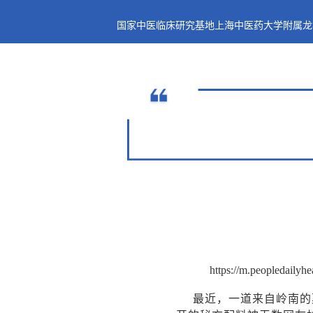
国家中医临床研究基地上海中医药大学附属龙
https://m.peopledaily
最近，一道来自岭南的