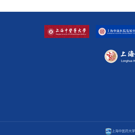
上海中医药大