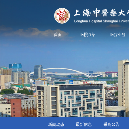
首页
医院介绍
医疗业务
新闻动态
最新信息
采购公告