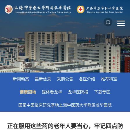
新闻动态
最新信息
采购公告
名医介绍
推荐科室
健康园地
媒体看龙华
龙华医院报
下载专区
国家中医临床研究基地上海中医药大学附属龙华医院
正在服用这些药的老年人要当心，牢记四点防