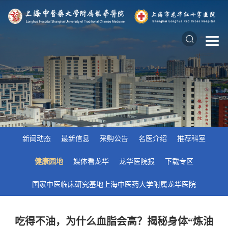
新闻动态
最新信息
采购公告
名医介绍
推荐科室
健康园地
媒体看龙华
龙华医院报
下载专区
国家中医临床研究基地上海中医药大学附属龙华医院
吃得不油，为什么血脂会高？揭秘身体“炼油