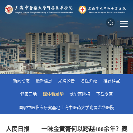
新闻动态
最新信息
采购公告
名医介绍
推荐科室
健康园地
媒体看龙华
龙华医院报
下载专区
国家中医临床研究基地上海中医药大学附属龙华医院
人民日报——一味金黄膏何以跨越400余年？藏