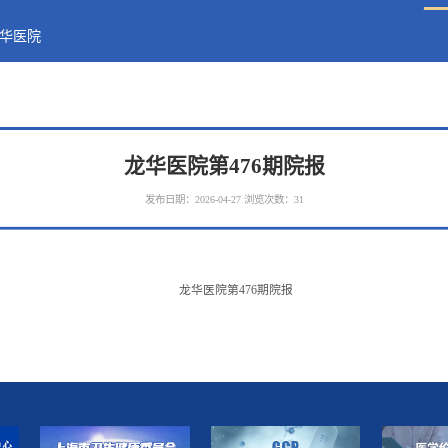
华医院
​龙华医院第476期院报
发布日期：2026-04-27
浏览次数：
31
龙华医院第476期院报