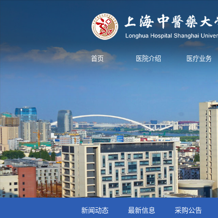
首页
医院介绍
医疗业务
新闻动态
最新信息
采购公告