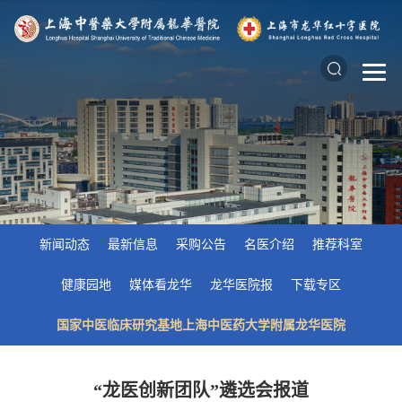
新闻动态
最新信息
采购公告
名医介绍
推荐科室
健康园地
媒体看龙华
龙华医院报
下载专区
国家中医临床研究基地上海中医药大学附属龙华医院
“龙医创新团队”遴选会报道