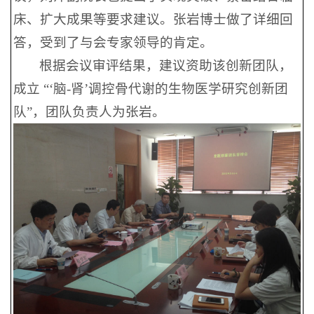
床、扩大成果等要求建议。张岩博士做了详细回
答，受到了与会专家领导的肯定。
根据会议审评结果，建议资助该创新团队，
成立 “‘脑-肾’调控骨代谢的生物医学研究创新团
队”，团队负责人为张岩。