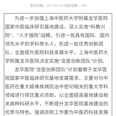
发布日期：2017-05-03
浏览次数：
189
为进一步加强上海中医药大学附属龙华医院
国家中医临床研究基地建设，深入实施“科教兴
院”、“人才强院”战略，引进一批具有国际、国内
领先水平的学科带头人，形成一批优秀创新团
队，全面提升医院科技发展水平。上海中医药大
学附属龙华医院决定实施“龙医创新团队”计划。
龙华医院“龙医创新团队”计划着眼于龙华医
院国家中医临床研究基地发展需求，主要对与中
医药在重大疑难疾病防治中密切相关的重大学科
领域进行择优重点资助，以全面提高基地建设相
关病种科研水平，不断提升龙华医院基地建设的
优势与特色。强调资助工作要为中医药科技发展