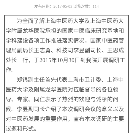
发布日期：2017-05-03
浏览次数：
114
为全面了解上海中医药大学及上海中医药大
学附属龙华医院承担的国家中医临床研究基地和
学科建设各项工作推进落实情况，国家中医药管
理局副局长王志勇、科技司李昱副司长、王思成
处长一行，于2015年10月30日到我院开展调研工
作。
郑锦副主任首先代表上海市卫计委、上海中
医药大学及附属龙华医院对莅临督导的各位领
导、专家、同仁表示了热烈的欢迎与诚挚的问
候。李昱副司长介绍了本次调研会议的意义以及
对中医药发展的重要作用，宣布本次调研的主要
议题和形式。