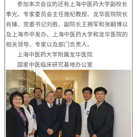
参加本次会议的还有上海中医药大学副校长
季光、专家委员会主任施杞教授、龙华医院院长
肖臻、党委书记刘胜、副院长王拥军和张嗣博以
及上海市中发办、上海中医药大学和龙华医院的
相关领导、专家以及部门负责人。
上海中医药大学附属龙华医院
国家中医临床研究基地办公室