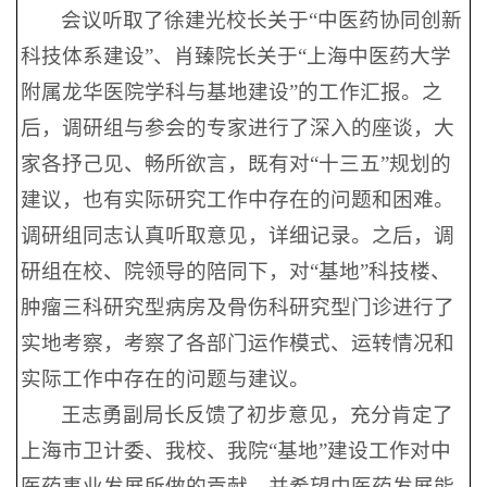
会议听取了徐建光校长关于“中医药协同创新
科技体系建设”、肖臻院长关于“上海中医药大学
附属龙华医院学科与基地建设”的工作汇报。之
后，调研组与参会的专家进行了深入的座谈，大
家各抒己见、畅所欲言，既有对“十三五”规划的
建议，也有实际研究工作中存在的问题和困难。
调研组同志认真听取意见，详细记录。之后，调
研组在校、院领导的陪同下，对“基地”科技楼、
肿瘤三科研究型病房及骨伤科研究型门诊进行了
实地考察，考察了各部门运作模式、运转情况和
实际工作中存在的问题与建议。
王志勇副局长反馈了初步意见，充分肯定了
上海市卫计委、我校、我院“基地”建设工作对中
医药事业发展所做的贡献，并希望中医药发展能