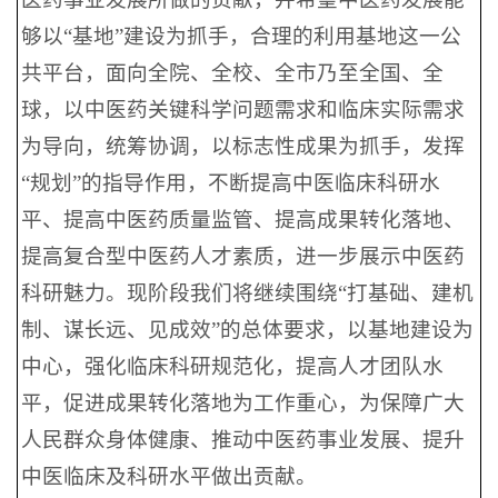
够以“基地”建设为抓手，合理的利用基地这一公
共平台，面向全院、全校、全市乃至全国、全
球，以中医药关键科学问题需求和临床实际需求
为导向，统筹协调，以标志性成果为抓手，发挥
“规划”的指导作用，不断提高中医临床科研水
平、提高中医药质量监管、提高成果转化落地、
提高复合型中医药人才素质，进一步展示中医药
科研魅力。现阶段我们将继续围绕“打基础、建机
制、谋长远、见成效”的总体要求，以基地建设为
中心，强化临床科研规范化，提高人才团队水
平，促进成果转化落地为工作重心，为保障广大
人民群众身体健康、推动中医药事业发展、提升
中医临床及科研水平做出贡献。