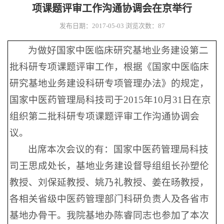
项课题评审工作沟通协调会在京举行
发布日期：2017-05-03
浏览次数：
87
为做好国家中医临床研究基地业务建设第二
批科研专项课题评审工作，根据《国家中医临床
研究基地业务建设科研专项管理办法》的规定，
国家中医药管理局科技司于2015年10月31日在京
组织第二批科研专项课题评审工作沟通协调会
议。
出席本次会议的有：国家中医药管理局科技
司王思成处长，基地业务建设督导组组长孙塑伦
教授、刘保延教授、姚乃礼教授、姜在旸教授，
各相关省级中医药管理部门科研负责人及各省市
基地办骨干。我院基地办陈睿同志也参加了本次