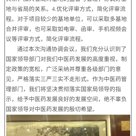
地与省局的关系。4.优化评审方式，简化评审流
程。对于项目较少的基地单位，可以采取多基地
合并评审，也可采取如电审、函审、手机视频会
议等评审方式，简化评审流程。
通过本次沟通协调会议，我们充分认识到了
国家领导部门对我们中医药发展的高度重视，制
定政策的宽松，广泛采纳并尊重各级部门的意
见，严格落实三严三实不走形式。作为中医药管
理部门，我们将坚决贯彻落实国家局领导的指
示，给予中医药发展良好的发展空间，绝不辜负
国家领导对中医药发展的殷切希望。