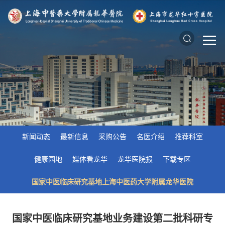
新闻动态
最新信息
采购公告
名医介绍
推荐科室
健康园地
媒体看龙华
龙华医院报
下载专区
国家中医临床研究基地上海中医药大学附属龙华医院
国家中医临床研究基地业务建设第二批科研专