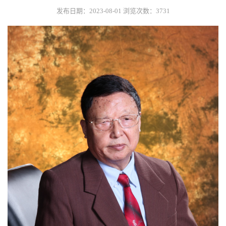
发布日期：2023-08-01
浏览次数：
3731