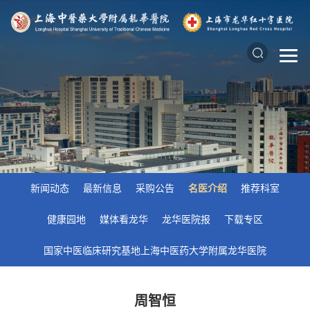
新闻动态
最新信息
采购公告
名医介绍
推荐科室
健康园地
媒体看龙华
龙华医院报
下载专区
国家中医临床研究基地上海中医药大学附属龙华医院
周智恒