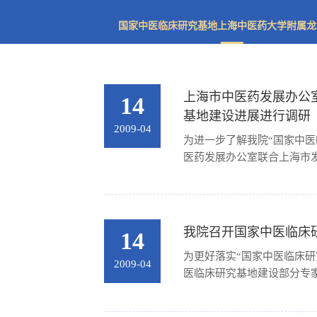
国家中医临床研究基地上海中医药大学附属龙
上海市中医药发展办公
14
基地建设进展进行调研
2009-04
为进一步了解我院“国家中医
医药发展办公室联合上海市发
我院召开国家中医临床
14
为更好落实“国家中医临床研
2009-04
医临床研究基地建设部分专家