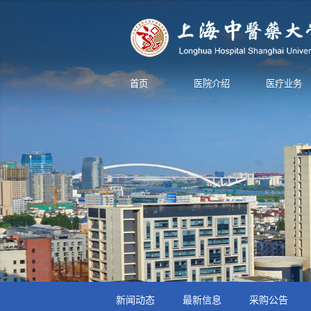
首页
医院介绍
医疗业务
新闻动态
最新信息
采购公告