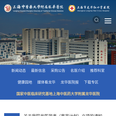
新闻动态
最新信息
采购公告
名医介绍
推荐科室
健康园地
媒体看龙华
龙华医院报
下载专区
国家中医临床研究基地上海中医药大学附属龙华医院