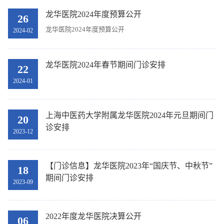
龙华医院2024年度预算公开
26
龙华医院2024年度预算公开
2024-02
龙华医院2024年春节期间门诊安排
22
2024-01
上海中医药大学附属龙华医院2024年元旦期间门
20
诊安排
2023-12
【门诊信息】龙华医院2023年“国庆节、中秋节”
18
期间门诊安排
2023-09
2022年度龙华医院决算公开
06